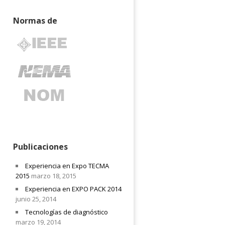
Normas de
Publicaciones
Experiencia en Expo TECMA
2015
marzo 18, 2015
Experiencia en EXPO PACK 2014
junio 25, 2014
Tecnologías de diagnóstico
marzo 19, 2014