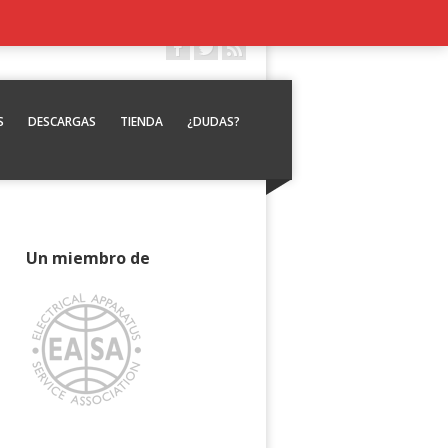
S
DESCARGAS
TIENDA
¿DUDAS?
Un miembro de