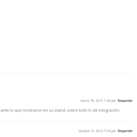
marzo 18, 2015 7:44 pm
Responder
ante lo que mostraron en su stand, sobre todo lo de integración.
octubre 13, 2024 7:54 pm
Responder