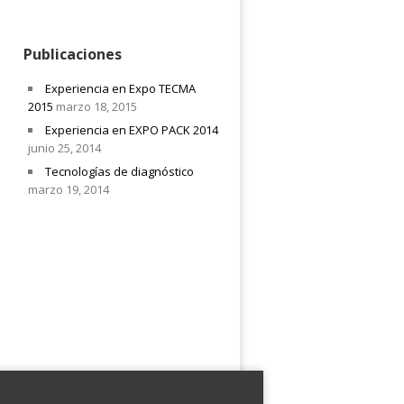
Publicaciones
Experiencia en Expo TECMA
2015
marzo 18, 2015
Experiencia en EXPO PACK 2014
junio 25, 2014
Tecnologías de diagnóstico
marzo 19, 2014