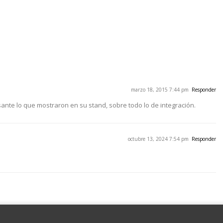
marzo 18, 2015 7:44 pm
Responder
ante lo que mostraron en su stand, sobre todo lo de integración.
octubre 13, 2024 7:54 pm
Responder