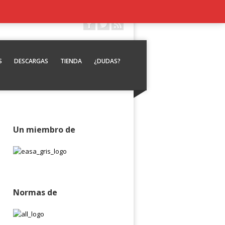
S
DESCARGAS
TIENDA
¿DUDAS?
Un miembro de
Normas de