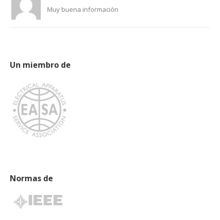
Muy buena información
Un miembro de
Normas de