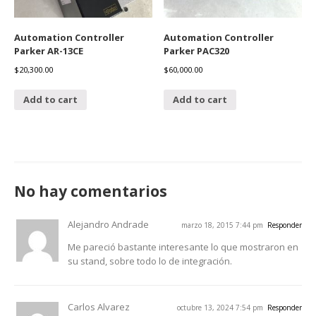
Automation Controller
Automation Controller
Parker AR-13CE
Parker PAC320
$
20,300.00
$
60,000.00
Add to cart
Add to cart
No hay comentarios
Alejandro Andrade
marzo 18, 2015 7:44 pm
Responder
Me pareció bastante interesante lo que mostraron en
su stand, sobre todo lo de integración.
Carlos Alvarez
octubre 13, 2024 7:54 pm
Responder