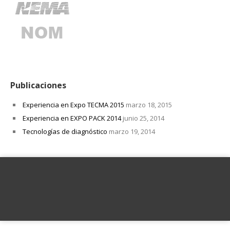
Publicaciones
Experiencia en Expo TECMA 2015
marzo 18, 2015
Experiencia en EXPO PACK 2014
junio 25, 2014
Tecnologías de diagnóstico
marzo 19, 2014