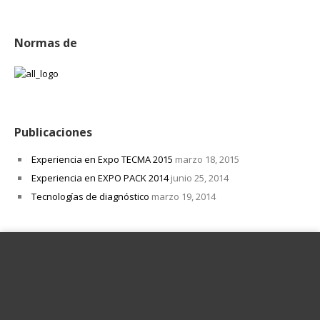
Normas de
Publicaciones
Experiencia en Expo TECMA 2015
marzo 18, 2015
Experiencia en EXPO PACK 2014
junio 25, 2014
Tecnologías de diagnóstico
marzo 19, 2014