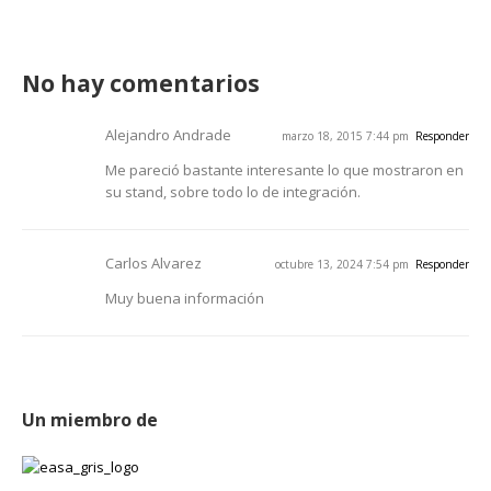
No hay comentarios
Alejandro Andrade
marzo 18, 2015 7:44 pm
Responder
Me pareció bastante interesante lo que mostraron en
su stand, sobre todo lo de integración.
Carlos Alvarez
octubre 13, 2024 7:54 pm
Responder
Muy buena información
Un miembro de