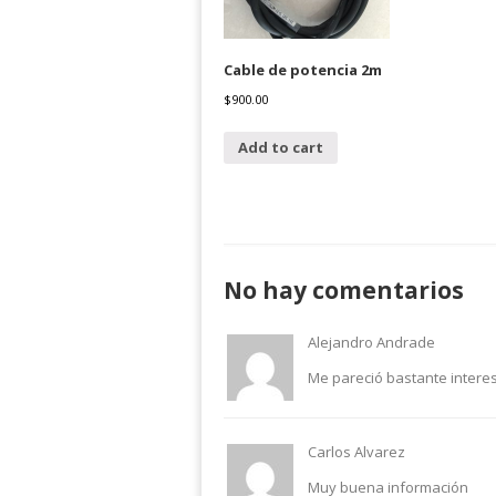
Cable de potencia 2m
$
900.00
Add to cart
No hay comentarios
Alejandro Andrade
Me pareció bastante interes
Carlos Alvarez
Muy buena información