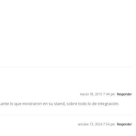
marzo 18, 2015 7:44 pm
Responder
ante lo que mostraron en su stand, sobre todo lo de integración.
octubre 13, 2024 7:54 pm
Responder