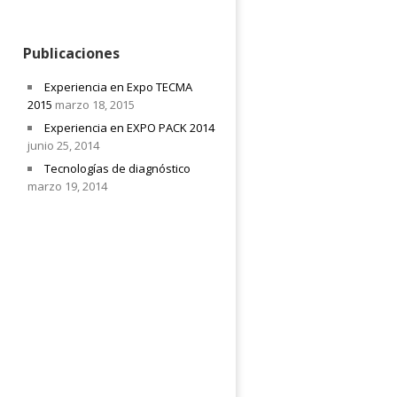
Publicaciones
Experiencia en Expo TECMA
2015
marzo 18, 2015
Experiencia en EXPO PACK 2014
junio 25, 2014
Tecnologías de diagnóstico
marzo 19, 2014