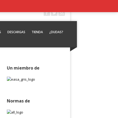
S
DESCARGAS
TIENDA
¿DUDAS?
Un miembro de
Normas de