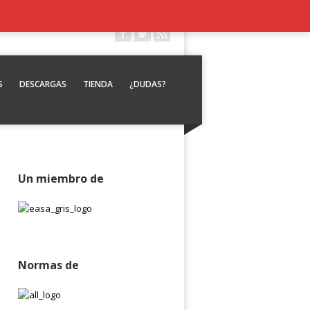
S
DESCARGAS
TIENDA
¿DUDAS?
Un miembro de
Normas de