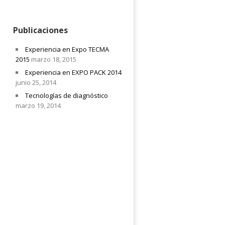
Publicaciones
Experiencia en Expo TECMA
2015
marzo 18, 2015
Experiencia en EXPO PACK 2014
junio 25, 2014
Tecnologías de diagnóstico
marzo 19, 2014