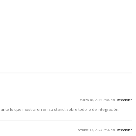
marzo 18, 2015 7:44 pm
Responder
ante lo que mostraron en su stand, sobre todo lo de integración.
octubre 13, 2024 7:54 pm
Responder