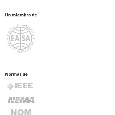
Un miembro de
Normas de