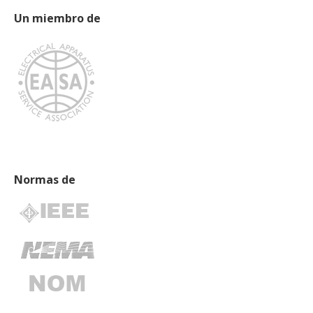
Un miembro de
Normas de