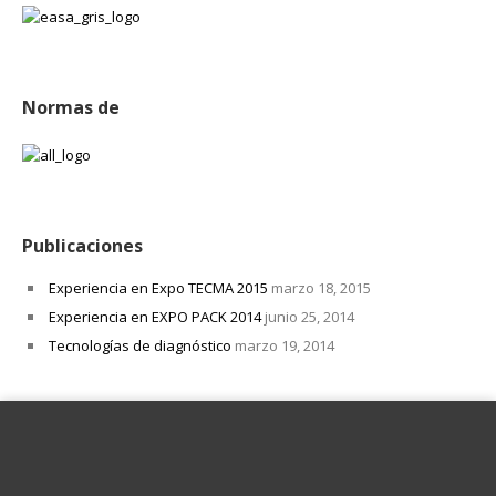
Normas de
Publicaciones
Experiencia en Expo TECMA 2015
marzo 18, 2015
Experiencia en EXPO PACK 2014
junio 25, 2014
Tecnologías de diagnóstico
marzo 19, 2014