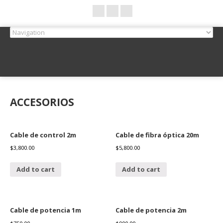
ACCESORIOS
Cable de control 2m
Cable de fibra óptica 20m
$
3,800.00
$
5,800.00
Add to cart
Add to cart
Cable de potencia 1m
Cable de potencia 2m