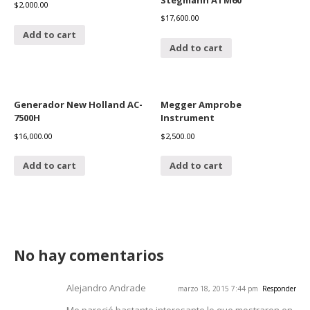
$
2,000.00
$
17,600.00
Add to cart
Add to cart
Generador New Holland AC-
Megger Amprobe
7500H
Instrument
$
16,000.00
$
2,500.00
Add to cart
Add to cart
No hay comentarios
Alejandro Andrade
marzo 18, 2015 7:44 pm
Responder