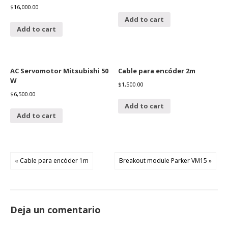
$
16,000.00
Add to cart
Add to cart
AC Servomotor Mitsubishi 50
Cable para encóder 2m
W
$
1,500.00
$
6,500.00
Add to cart
Add to cart
« Cable para encóder 1m
Breakout module Parker VM15 »
Deja un comentario