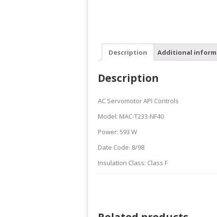
Description
Additional inform
Description
AC Servomotor API Controls
Model: MAC-T233-NF40
Power: 593 W
Date Code: 8/98
Insulation Class: Class F