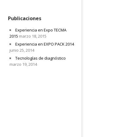
Publicaciones
Experiencia en Expo TECMA
2015
marzo 18, 2015
Experiencia en EXPO PACK 2014
junio 25, 2014
Tecnologías de diagnóstico
marzo 19, 2014