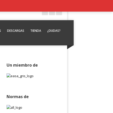
S
DESCARGAS
TIENDA
¿DUDAS?
Un miembro de
Normas de