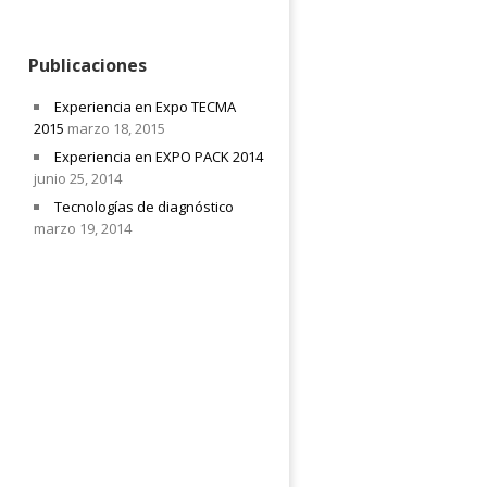
Publicaciones
Experiencia en Expo TECMA
2015
marzo 18, 2015
Experiencia en EXPO PACK 2014
junio 25, 2014
Tecnologías de diagnóstico
marzo 19, 2014