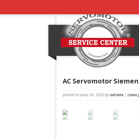
AC Servomotor Siemen
posted on junio 26, 2020
by
adriana
|
Leave 