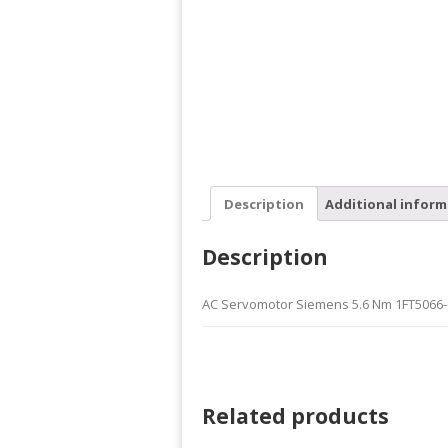
Description
Additional inform
Description
AC Servomotor Siemens 5.6 Nm 1FT5066-
Related products