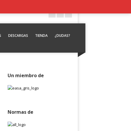
S
DESCARGAS
TIENDA
¿DUDAS?
Un miembro de
Normas de