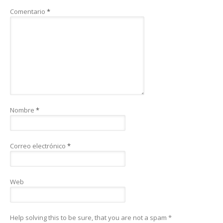
Comentario
*
Nombre
*
Correo electrónico
*
Web
Help solving this to be sure, that you are not a spam
*