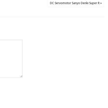
DC Servomotor Sanyo Denki Super R »