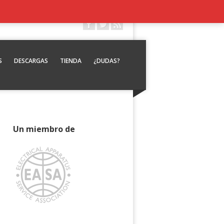
S
DESCARGAS
TIENDA
¿DUDAS?
Un miembro de