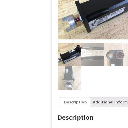
Description
Additional inform
Description