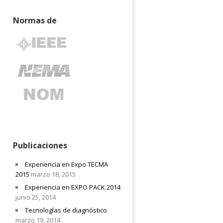
Normas de
Publicaciones
Experiencia en Expo TECMA
2015
marzo 18, 2015
Experiencia en EXPO PACK 2014
junio 25, 2014
Tecnologías de diagnóstico
marzo 19, 2014