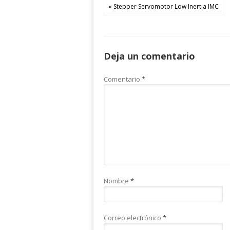
« Stepper Servomotor Low Inertia IMC
Deja un comentario
Comentario
*
Nombre
*
Correo electrónico
*