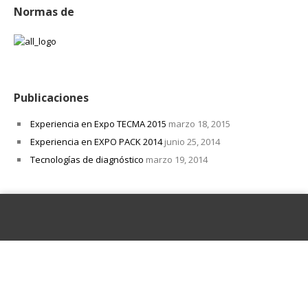
Normas de
Publicaciones
Experiencia en Expo TECMA 2015
marzo 18, 2015
Experiencia en EXPO PACK 2014
junio 25, 2014
Tecnologías de diagnóstico
marzo 19, 2014