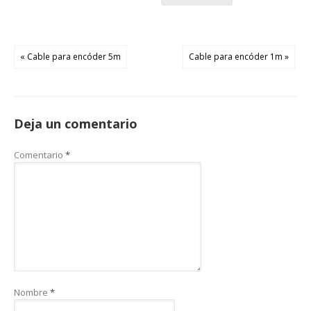
« Cable para encóder 5m
Cable para encóder 1m »
Deja un comentario
Comentario
*
Nombre
*