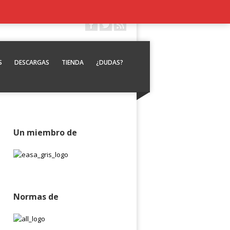
S
DESCARGAS
TIENDA
¿DUDAS?
Un miembro de
Normas de