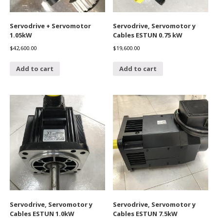
Servodrive + Servomotor
Servodrive, Servomotor y
1.05kW
Cables ESTUN 0.75 kW
$
42,600.00
$
19,600.00
Add to cart
Add to cart
Servodrive, Servomotor y
Servodrive, Servomotor y
Cables ESTUN 1.0kW
Cables ESTUN 7.5kW