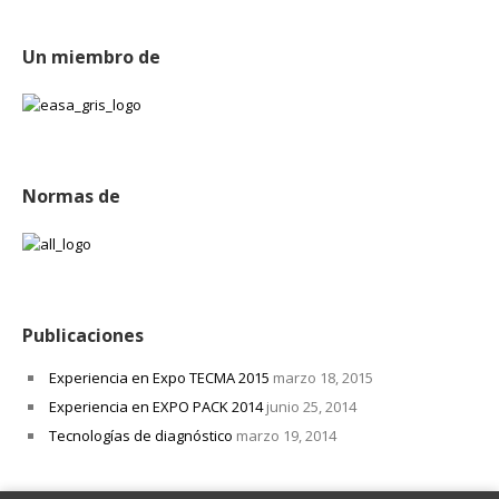
Un miembro de
Normas de
Publicaciones
Experiencia en Expo TECMA 2015
marzo 18, 2015
Experiencia en EXPO PACK 2014
junio 25, 2014
Tecnologías de diagnóstico
marzo 19, 2014