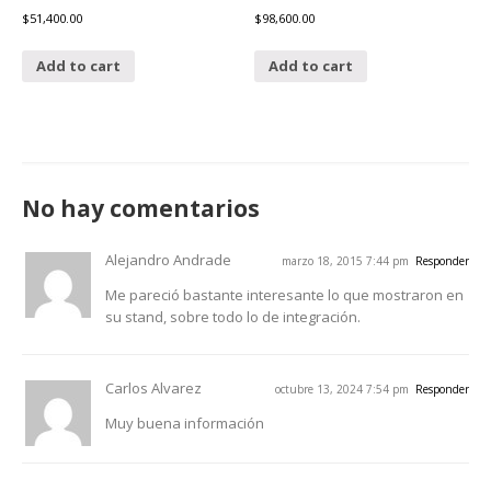
$
51,400.00
$
98,600.00
Add to cart
Add to cart
No hay comentarios
Alejandro Andrade
marzo 18, 2015 7:44 pm
Responder
Me pareció bastante interesante lo que mostraron en
su stand, sobre todo lo de integración.
Carlos Alvarez
octubre 13, 2024 7:54 pm
Responder
Muy buena información