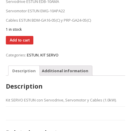
Servodrive ESTUN EDB-10AMA
Servomotor ESTUN EMG-10APA22
Cables ESTUN BDM-GA16-05(C) y PRP-GA24-05(C)
1 in stock
Add to cart
Categories:
ESTUN
,
KIT SERVO
Description
Additional information
Description
Kit SERVO ESTUN con Servodrive, Servomotor y Cables (1.0kW).